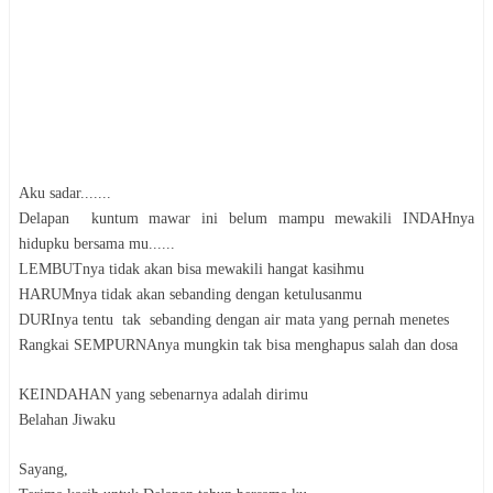
Aku sadar.......
Delapan kuntum mawar ini belum mampu mewakili INDAHnya
hidupku bersama mu......
LEMBUTnya tidak akan bisa mewakili hangat kasihmu
HARUMnya tidak akan sebanding dengan ketulusanmu
DURInya tentu tak sebanding dengan air mata yang pernah menetes
Rangkai SEMPURNAnya mungkin tak bisa menghapus salah dan dosa
KEINDAHAN yang sebenarnya adalah dirimu
Belahan Jiwaku
Sayang,