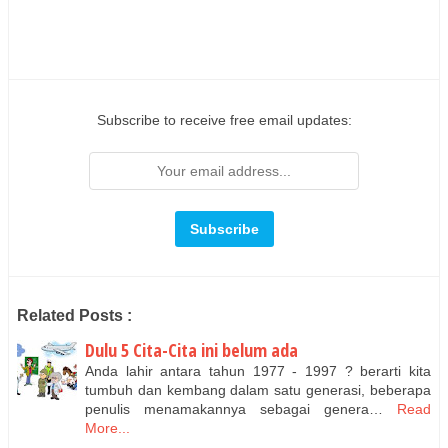
Subscribe to receive free email updates:
Related Posts :
Dulu 5 Cita-Cita ini belum ada
Anda lahir antara tahun 1977 - 1997 ? berarti kita
tumbuh dan kembang dalam satu generasi, beberapa
penulis menamakannya sebagai genera…
Read
More...