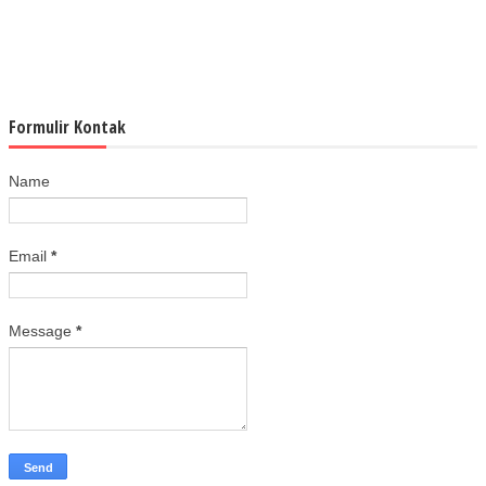
Formulir Kontak
Name
Email
*
Message
*