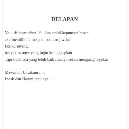
DELAPAN
Ya... delapan tahun lalu kita ambil keputusan besar
aku memilihmu menjadi belahan jiwaku
Istriku sayang,
banyak rasanya yang ingin ku ungkapkan
Tapi tidak ada yang lebih baik rasanya selain mengucap Syukur
Mawar ini Untukmu .....
Indah dan Harum tentunya....