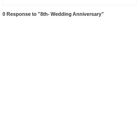
0 Response to "8th- Wedding Anniversary"